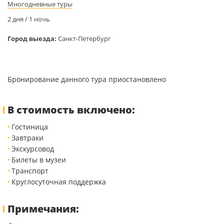
Многодневные туры
2 дня / 1 ночь
Город выезда:
Санкт-Петербург
Бронирование данного тура приостановлено
В стоимость включено:
Гостиница
Завтраки
Экскурсовод
Билеты в музеи
Транспорт
Круглосуточная поддержка
Примечания: