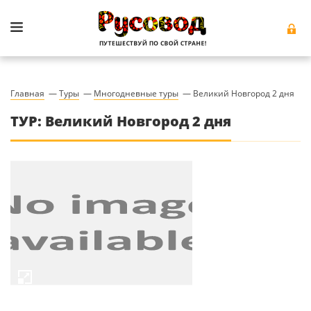
Главная
—
Туры
—
Многодневные туры
—
Великий Новгород 2 дня
ТУР: Великий Новгород 2 дня