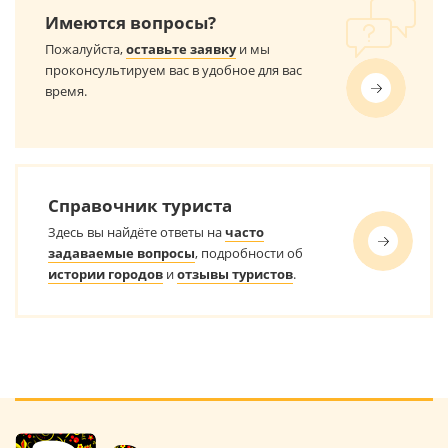
Имеются вопросы?
Пожалуйста,
оставьте заявку
и мы
проконсультируем вас в удобное для вас
время.
Справочник туриста
Здесь вы найдёте ответы на
часто
задаваемые вопросы
, подробности об
истории городов
и
отзывы туристов
.