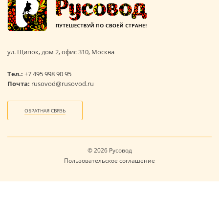
ул. Щипок, дом 2, офис 310, Москва
Тел.:
+7 495 998 90 95
Почта:
rusovod@rusovod.ru
ОБРАТНАЯ СВЯЗЬ
© 2026 Русовод
Пользовательское соглашение