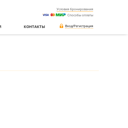
Условия бронирования
Способы оплаты
Вход/Регистрация
И
КОНТАКТЫ