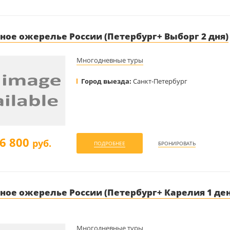
ное ожерелье России (Петербург+ Выборг 2 дня)
Многодневные туры
Город выезда:
Санкт-Петербург
6 800
руб.
ПОДРОБНЕЕ
БРОНИРОВАТЬ
ное ожерелье России (Петербург+ Карелия 1 ден
Многодневные туры