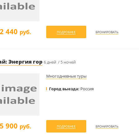
2 440
руб.
ПОДРОБНЕЕ
БРОНИРОВАТЬ
й: Энергия гор
6 дней / 5 ночей
Многодневные туры
Город выезда:
Россия
5 900
руб.
ПОДРОБНЕЕ
БРОНИРОВАТЬ