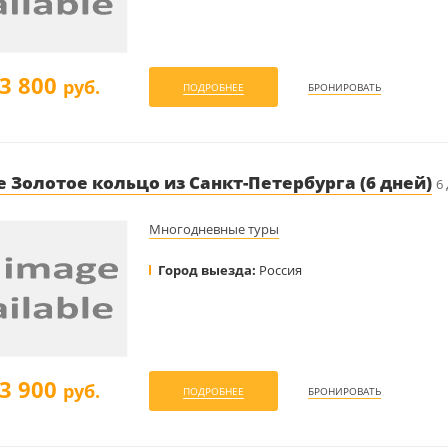
3 800
руб.
ПОДРОБНЕЕ
БРОНИРОВАТЬ
 Золотое кольцо из Санкт-Петербурга (6 дней)
6
Многодневные туры
Город выезда:
Россия
3 900
руб.
ПОДРОБНЕЕ
БРОНИРОВАТЬ