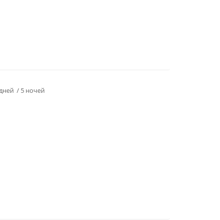
 дней / 5 ночей