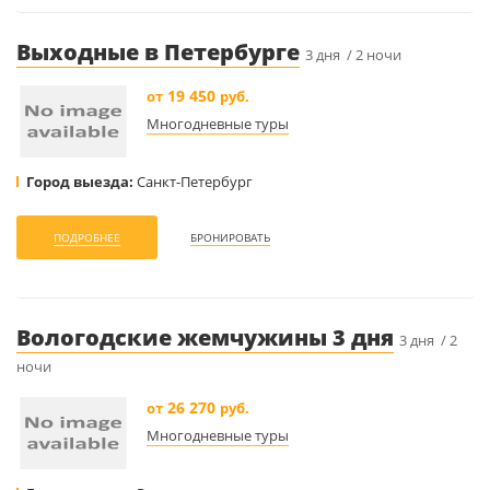
Выходные в Петербурге
3 дня / 2 ночи
19 450
от
руб.
Многодневные туры
Город выезда:
Санкт-Петербург
ПОДРОБНЕЕ
БРОНИРОВАТЬ
Вологодские жемчужины 3 дня
3 дня / 2
ночи
26 270
от
руб.
Многодневные туры