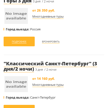
Горы 3 дня
3 дня / 2 ночи
26 350
от
руб.
Многодневные туры
Город выезда:
Россия
ПОДРОБНЕЕ
БРОНИРОВАТЬ
"Классический Санкт-Петербург" (3
дня/2 ночи)
3 дня / 2 ночи
14 160
от
руб.
Многодневные туры
Город выезда:
Санкт-Петербург