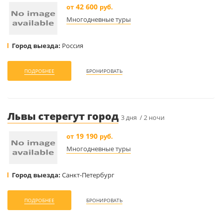
42 600
от
руб.
Многодневные туры
Город выезда:
Россия
ПОДРОБНЕЕ
БРОНИРОВАТЬ
Львы стерегут город
3 дня / 2 ночи
19 190
от
руб.
Многодневные туры
Город выезда:
Санкт-Петербург
ПОДРОБНЕЕ
БРОНИРОВАТЬ