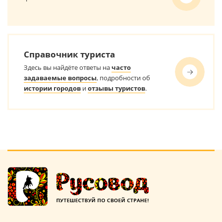
Справочник туриста
Здесь вы найдёте ответы на
часто
задаваемые вопросы
, подробности об
истории городов
и
отзывы туристов
.