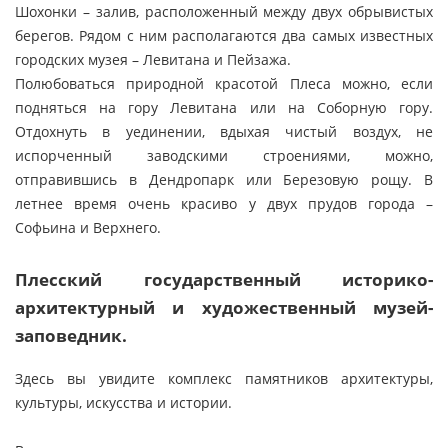
Шохонки – залив, расположенный между двух обрывистых
берегов. Рядом с ним располагаются два самых известных
городских музея – Левитана и Пейзажа.
Полюбоваться природной красотой Плеса можно, если
подняться на гору Левитана или на Соборную гору.
Отдохнуть в уединении, вдыхая чистый воздух, не
испорченный заводскими строениями, можно,
отправившись в Дендропарк или Березовую рощу. В
летнее время очень красиво у двух прудов города –
Софьина и Верхнего.
Плесский государственный историко-
архитектурный и художественный музей-
заповедник.
Здесь вы увидите комплекс памятников архитектуры,
культуры, искусства и истории.