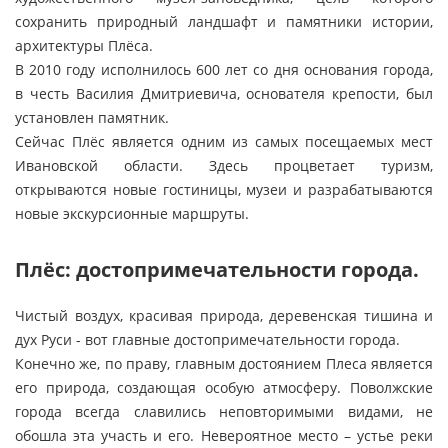
сохранить природный ландшафт и памятники истории,
архитектуры Плёса.
В 2010 году исполнилось 600 лет со дня основания города,
в честь Василия Дмитриевича, основателя крепости, был
установлен памятник.
Сейчас Плёс является одним из самых посещаемых мест
Ивановской области. Здесь процветает туризм,
открываются новые гостиницы, музеи и разрабатываются
новые экскурсионные маршруты.
Плёс: достопримечательности города.
Чистый воздух, красивая природа, деревенская тишина и
дух Руси - вот главные достопримечательности города.
Конечно же, по праву, главным достоянием Плеса является
его природа, создающая особую атмосферу. Поволжские
города всегда славились неповторимыми видами, не
обошла эта участь и его. Невероятное место – устье реки