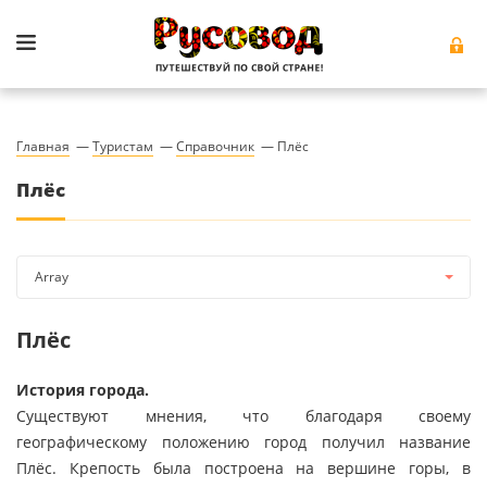
Главная
—
Туристам
—
Справочник
—
Плёс
Плёс
Array
Плёс
История города.
Существуют мнения, что благодаря своему
географическому положению город получил название
Плёс. Крепость была построена на вершине горы, в