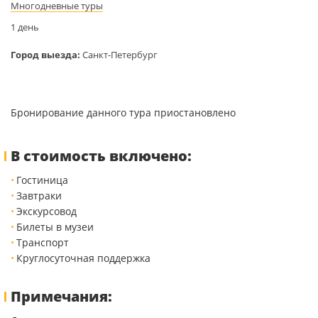
Многодневные туры
1 день
Город выезда:
Санкт-Петербург
Бронирование данного тура приостановлено
В стоимость включено:
Гостиница
Завтраки
Экскурсовод
Билеты в музеи
Транспорт
Круглосуточная поддержка
Примечания: