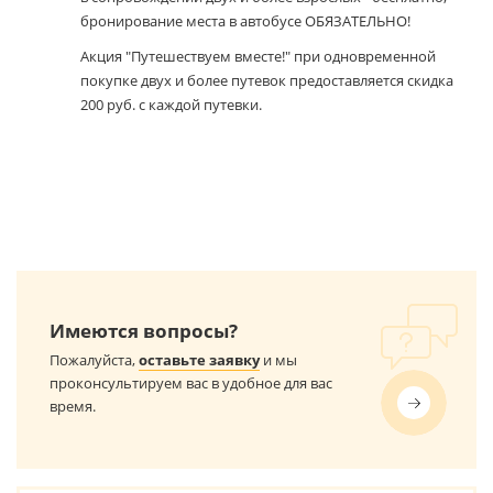
бронирование места в автобусе ОБЯЗАТЕЛЬНО!
Акция "Путешествуем вместе!" при одновременной
покупке двух и более путевок предоставляется скидка
200 руб. с каждой путевки.
Имеются вопросы?
Пожалуйста,
оставьте заявку
и мы
проконсультируем вас в удобное для вас
время.