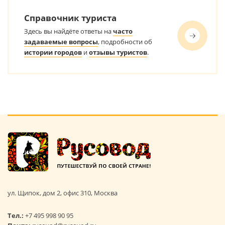
Справочник туриста
Здесь вы найдёте ответы на
часто
задаваемые вопросы
, подробности об
истории городов
и
отзывы туристов
.
ул. Щипок, дом 2, офис 310, Москва
Тел.:
+7 495 998 90 95