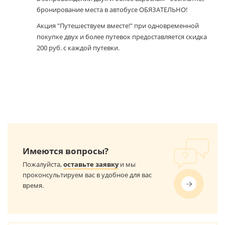
бронирование места в автобусе ОБЯЗАТЕЛЬНО!
Акция "Путешествуем вместе!" при одновременной
покупке двух и более путевок предоставляется скидка
200 руб. с каждой путевки.
Имеются вопросы?
Пожалуйста,
оставьте заявку
и мы
проконсультируем вас в удобное для вас
время.