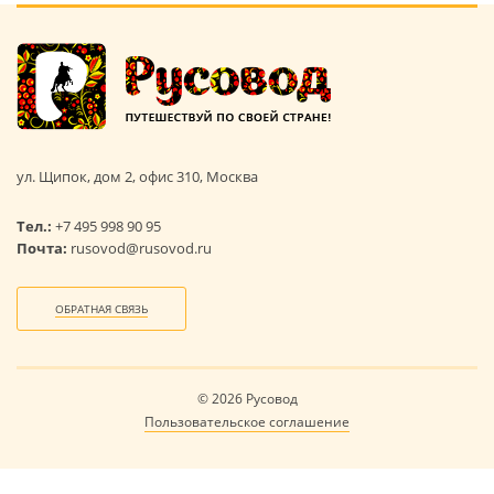
ул. Щипок, дом 2, офис 310, Москва
Тел.:
+7 495 998 90 95
Почта:
rusovod@rusovod.ru
ОБРАТНАЯ СВЯЗЬ
© 2026 Русовод
Пользовательское соглашение