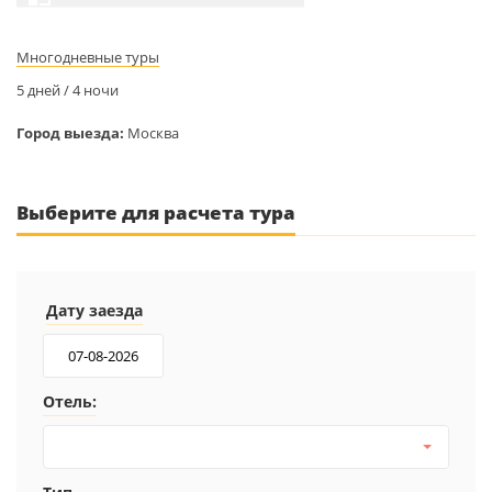
Многодневные туры
5 дней / 4 ночи
Город выезда:
Москва
Выберите для расчета тура
Дату заезда
Отель: