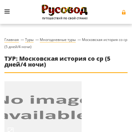
Главная
—
Туры
—
Многодневные туры
—
Московская история со ср
(5 дней/4 ночи)
ТУР: Московская история со ср (5
дней/4 ночи)