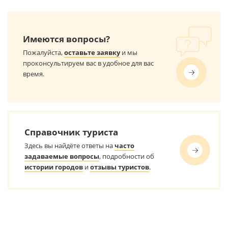
Имеются вопросы?
Пожалуйста,
оставьте заявку
и мы
проконсультируем вас в удобное для вас
время.
Справочник туриста
Здесь вы найдёте ответы на
часто
задаваемые вопросы
, подробности об
истории городов
и
отзывы туристов
.