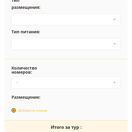
Тип
размещения:
Тип питания:
Количество
номеров:
-
Размещение:
Добавить номер
Итого за тур :