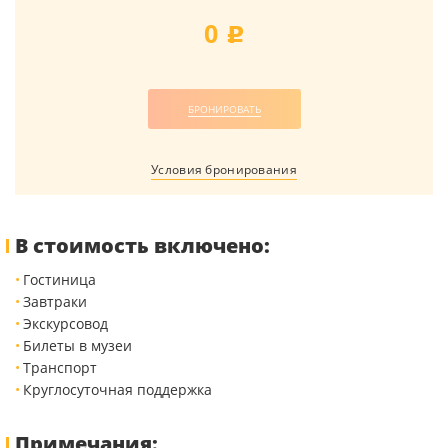
0
j
БРОНИРОВАТЬ
Условия бронирования
В стоимость включено:
Гостиница
Завтраки
Экскурсовод
Билеты в музеи
Транспорт
Круглосуточная поддержка
Примечания: