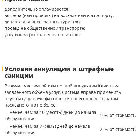
Дополнительно оплачивается:
встреча (или проводы) на вокзале или в аэропорту;
доплата для иностранных туристов;
проезд на общественном транспорте;
услуги камеры хранения на вокзале
Условия аннуляции и штрафные
санкции
В случае частичной или полной аннуляции Клиентом
заявленного объема услуг, Система вправе применить
неустойку, равную фактически понесенным затратам
последнего, но не более:
- менее, чем за 10 (десять) дней до начала
10% от стоимост
обслуживания
- менее, чем за 7 (семь) дней до начала
25% от стоимост
обслуживания