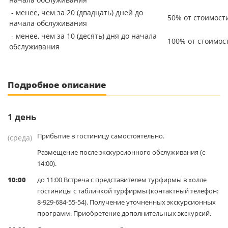
- менее, чем за 20 (двадцать) дней до
50% от стоимост
начала обслуживания
- менее, чем за 10 (десять) дня до начала
100% от стоимос
обслуживания
Подробное описание
1
день
Прибытие в гостиницу самостоятельно.
(среда)
Размещение после экскурсионного обслуживания (с
14:00).
10:00
до 11:00 Встреча с представителем турфирмы в холле
гостиницы с табличкой турфирмы (контактный телефон:
8-929-684-55-54). Получение уточненных экскурсионных
программ. Приобретение дополнительных экскурсий.