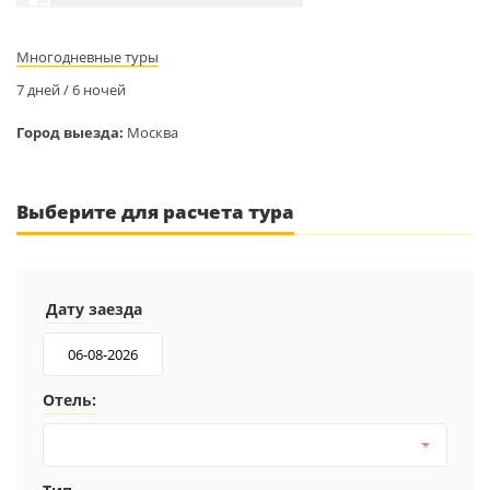
Многодневные туры
7 дней / 6 ночей
Город выезда:
Москва
Выберите для расчета тура
Дату заезда
Отель: