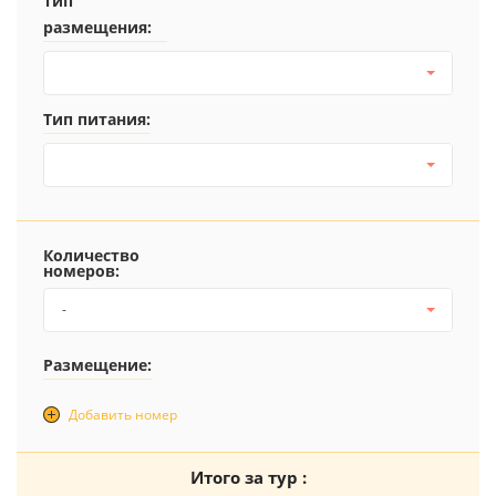
Тип
размещения:
Тип питания:
Количество
номеров:
-
Размещение:
Добавить номер
Итого за тур :