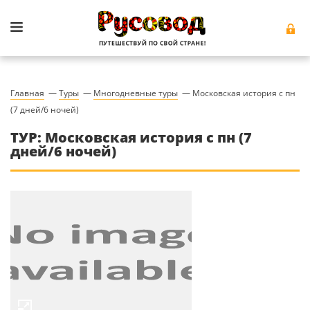
Главная
—
Туры
—
Многодневные туры
—
Московская история с пн
(7 дней/6 ночей)
ТУР: Московская история с пн (7
дней/6 ночей)