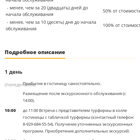
- менее, чем за 20 (двадцать) дней до
50% от стоимост
начала обслуживания
- менее, чем за 10 (десять) дня до начала
100% от стоимос
обслуживания
Подробное описание
1
день
Прибытие в гостиницу самостоятельно.
(понедельник)
Размещение после экскурсионного обслуживания (с
14:00).
10:00
до 11:00 Встреча с представителем турфирмы в холле
гостиницы с табличкой турфирмы (контактный телефон:
8-929-684-55-54). Получение уточненных экскурсионных
программ. Приобретение дополнительных экскурсий.