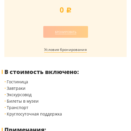
0
j
БРОНИРОВАТЬ
Условия бронирования
В стоимость включено:
Гостиница
Завтраки
Экскурсовод
Билеты в музеи
Транспорт
Круглосуточная поддержка
Примечания: