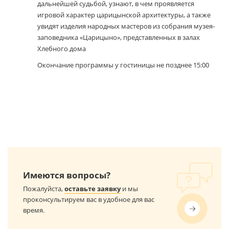
дальнейшей судьбой, узнают, в чем проявляется
игровой характер царицынской архитектуры, а также
увидят изделия народных мастеров из собрания музея-
заповедника «Царицыно», представленных в залах
Хлебного дома
Окончание программы у гостиницы не позднее 15:00
Имеются вопросы?
Пожалуйста,
оставьте заявку
и мы
проконсультируем вас в удобное для вас
время.