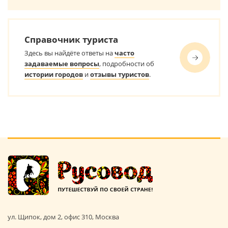
Справочник туриста
Здесь вы найдёте ответы на
часто
задаваемые вопросы
, подробности об
истории городов
и
отзывы туристов
.
ул. Щипок, дом 2, офис 310, Москва