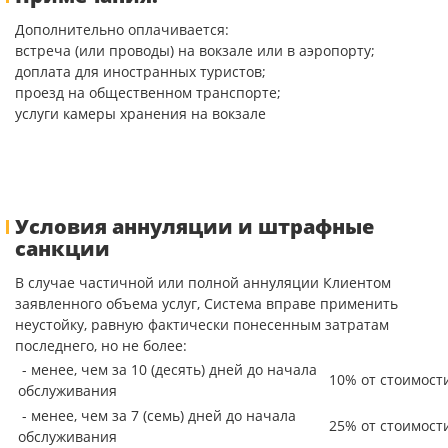
Дополнительно оплачивается:
встреча (или проводы) на вокзале или в аэропорту;
доплата для иностранных туристов;
проезд на общественном транспорте;
услуги камеры хранения на вокзале
Условия аннуляции и штрафные
санкции
В случае частичной или полной аннуляции Клиентом
заявленного объема услуг, Система вправе применить
неустойку, равную фактически понесенным затратам
последнего, но не более:
- менее, чем за 10 (десять) дней до начала
10% от стоимост
обслуживания
- менее, чем за 7 (семь) дней до начала
25% от стоимост
обслуживания