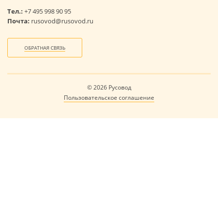
Тел.:
+7 495 998 90 95
Почта:
rusovod@rusovod.ru
ОБРАТНАЯ СВЯЗЬ
© 2026 Русовод
Пользовательское соглашение