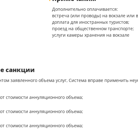
Дополнительно оплачивается:
встреча (или проводы) на вокзале или 
доплата для иностранных туристов;
проезд на общественном транспорте;
услуги камеры хранения на вокзале
е санкции
нтом заявленного объема услуг, Система вправе применить не
от стоимости аннуляционного объема;
от стоимости аннуляционного объема;
от стоимости аннуляционного объема;