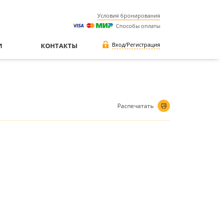
Условия бронирования
Способы оплаты
Вход/Регистрация
И
КОНТАКТЫ
Распечатать