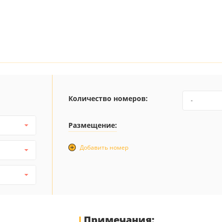
Количество номеров:
-
Размещение:
Добавить номер
Примечания: