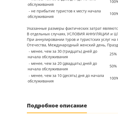
100%
обслуживания
- не прибытие туристов к месту начала
100%
обслуживания
Указанные размеры фактических затрат являютс
В отдельных случаях, УСЛОВИЯ АННУЛЯЦИИ и ШТ
При аннулировании туров и туристских услуг на
Отечества, Международный женский день, Праздни
- менее, чем за 30 (тридцать) дней до
25% 
начала обслуживания
- менее, чем за 20 (двадцать) дней до
50% 
начала обслуживания
- менее, чем за 10 (десять) дня до начала
100%
обслуживания
Подробное описание