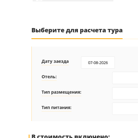
Выберите для расчета тура
Дату заезда
Отель:
Тип размещения:
Тип питания:
В стоимость включено: