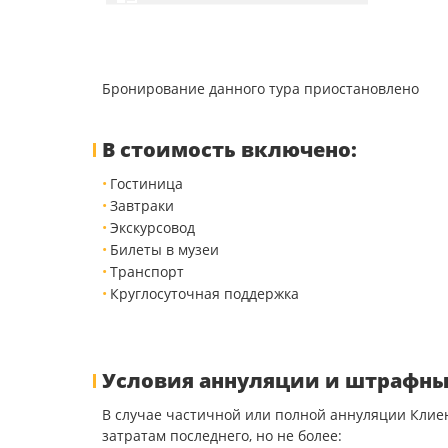
Бронирование данного тура приостановлено
В стоимость включено:
Гостиница
Завтраки
Экскурсовод
Билеты в музеи
Транспорт
Круглосуточная поддержка
Условия аннуляции и штрафны
В случае частичной или полной аннуляции Клие
затратам последнего, но не более: