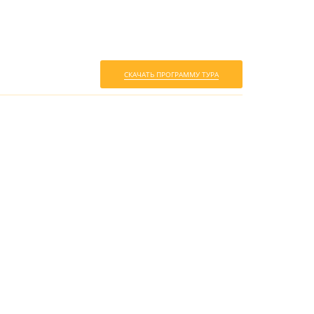
СКАЧАТЬ ПРОГРАММУ ТУРА