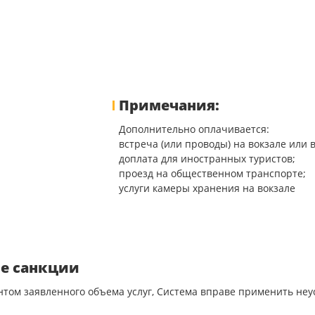
Примечания:
Дополнительно оплачивается:
встреча (или проводы) на вокзале или 
доплата для иностранных туристов;
проезд на общественном транспорте;
услуги камеры хранения на вокзале
е санкции
нтом заявленного объема услуг, Система вправе применить не