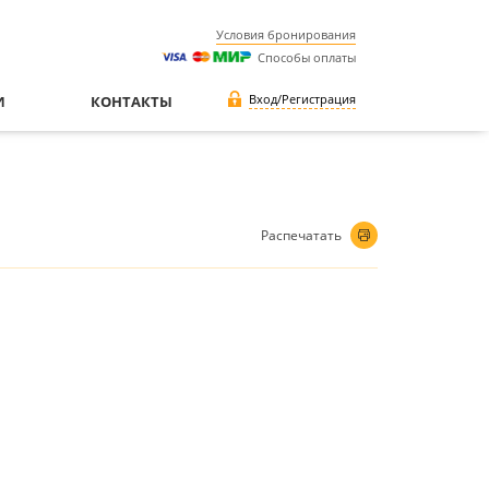
Условия бронирования
Способы оплаты
Вход/Регистрация
И
КОНТАКТЫ
Распечатать