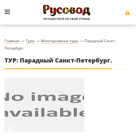
Главная
—
Туры
—
Многодневные туры
—
Парадный Санкт-
Петербург.
ТУР: Парадный Санкт-Петербург.