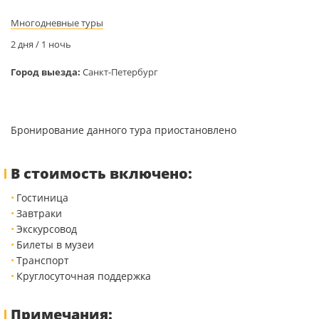
Многодневные туры
2 дня / 1 ночь
Город выезда:
Санкт-Петербург
Бронирование данного тура приостановлено
В стоимость включено:
Гостиница
Завтраки
Экскурсовод
Билеты в музеи
Транспорт
Круглосуточная поддержка
Примечания: