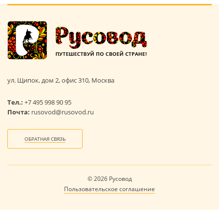
ул. Щипок, дом 2, офис 310, Москва
Тел.:
+7 495 998 90 95
Почта:
rusovod@rusovod.ru
ОБРАТНАЯ СВЯЗЬ
© 2026 Русовод
Пользовательское соглашение