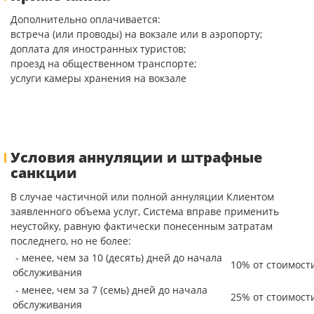
Дополнительно оплачивается:
встреча (или проводы) на вокзале или в аэропорту;
доплата для иностранных туристов;
проезд на общественном транспорте;
услуги камеры хранения на вокзале
Условия аннуляции и штрафные
санкции
В случае частичной или полной аннуляции Клиентом
заявленного объема услуг, Система вправе применить
неустойку, равную фактически понесенным затратам
последнего, но не более:
- менее, чем за 10 (десять) дней до начала
10% от стоимост
обслуживания
- менее, чем за 7 (семь) дней до начала
25% от стоимост
обслуживания