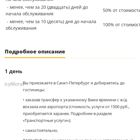
- менее, чем за 20 (двадцать) дней до
50% от стоимост
начала обслуживания
- менее, чем за 10 (десять) дня до начала
100% от стоимос
обслуживания
Подробное описание
1
день
Вы приезжаете в Санкт-Петербург и добираетесь до
(суббота)
гостиницы:
• заказав трансфер к указанному Вами времени с ж/д
вокзала или аэропорта (стоимость услуги от 1500 руб.,
приобретается заранее. Подробнее в разделе
«Транспортные услуги»);
• самостоятельно.