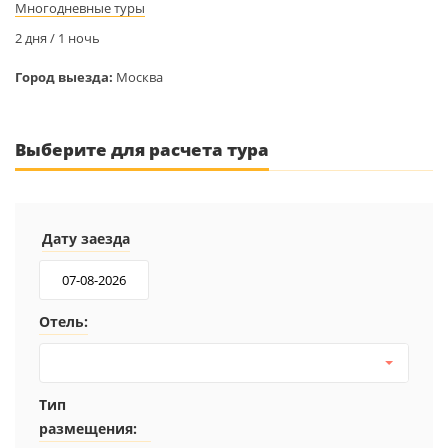
Многодневные туры
2 дня / 1 ночь
Город выезда:
Москва
Выберите для расчета тура
Дату заезда
Отель:
Тип
размещения: