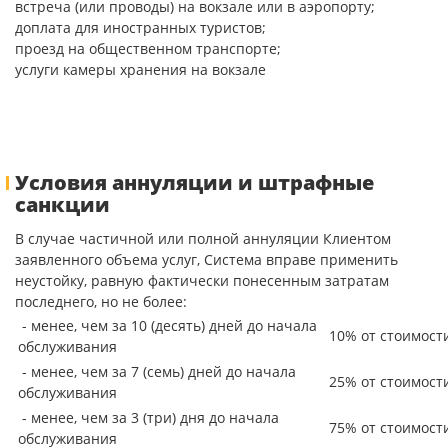
встреча (или проводы) на вокзале или в аэропорту;
доплата для иностранных туристов;
проезд на общественном транспорте;
услуги камеры хранения на вокзале
Условия аннуляции и штрафные
санкции
В случае частичной или полной аннуляции Клиентом
заявленного объема услуг, Система вправе применить
неустойку, равную фактически понесенным затратам
последнего, но не более:
- менее, чем за 10 (десять) дней до начала
10% от стоимост
обслуживания
- менее, чем за 7 (семь) дней до начала
25% от стоимост
обслуживания
- менее, чем за 3 (три) дня до начала
75% от стоимост
обслуживания