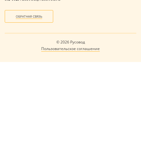
ОБРАТНАЯ СВЯЗЬ
© 2026 Русовод
Пользовательское соглашение