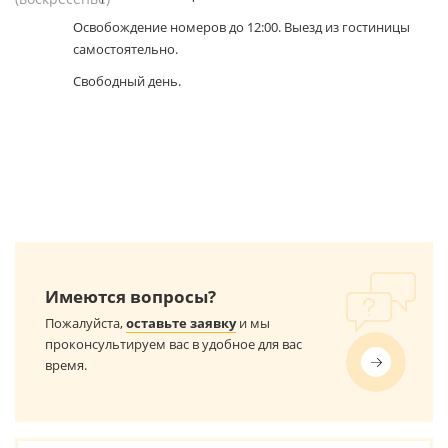
Освобождение номеров до 12:00. Выезд из гостиницы
самостоятельно.
Свободный день.
Имеются вопросы?
Пожалуйста,
оставьте заявку
и мы
проконсультируем вас в удобное для вас
время.