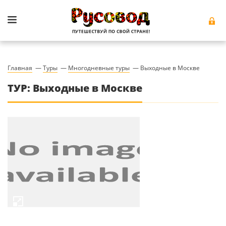
Главная
—
Туры
—
Многодневные туры
—
Выходные в Москве
ТУР: Выходные в Москве