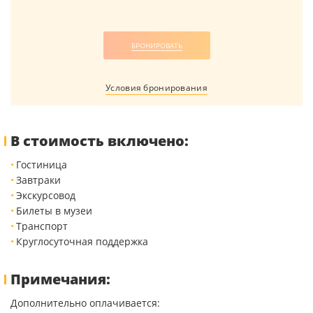
БРОНИРОВАТЬ
Условия бронирования
В стоимость включено:
Гостиница
Завтраки
Экскурсовод
Билеты в музеи
Транспорт
Круглосуточная поддержка
Примечания:
Дополнительно оплачивается: